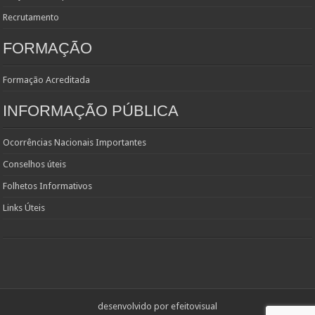
Recrutamento
FORMAÇÃO
Formação Acreditada
INFORMAÇÃO PÚBLICA
Ocorrências Nacionais Importantes
Conselhos úteis
Folhetos Informativos
Links Úteis
desenvolvido por
efeitovisual