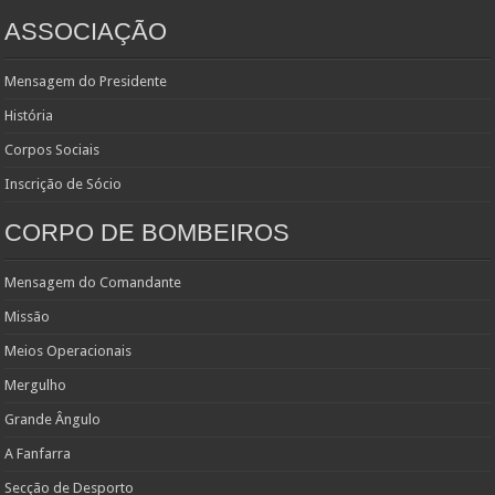
ASSOCIAÇÃO
Mensagem do Presidente
História
Corpos Sociais
Inscrição de Sócio
CORPO DE BOMBEIROS
Mensagem do Comandante
Missão
Meios Operacionais
Mergulho
Grande Ângulo
A Fanfarra
Secção de Desporto