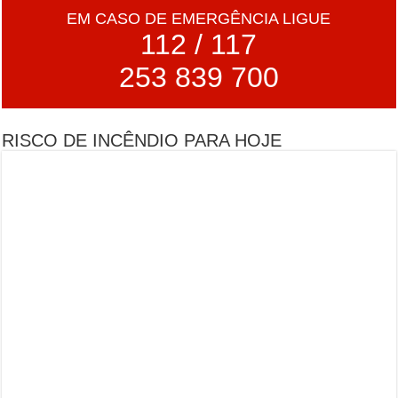
EM CASO DE EMERGÊNCIA LIGUE
112 / 117
253 839 700
RISCO DE INCÊNDIO PARA HOJE