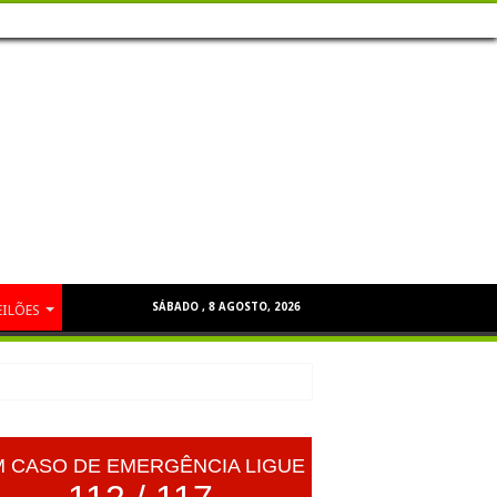
SÁBADO , 8 AGOSTO, 2026
EILÕES
 CASO DE EMERGÊNCIA LIGUE