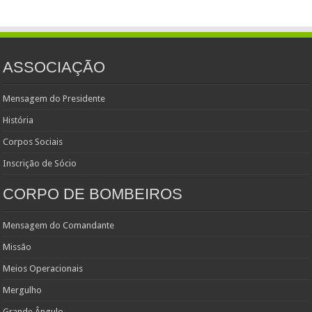
ASSOCIAÇÃO
Mensagem do Presidente
História
Corpos Sociais
Inscrição de Sócio
CORPO DE BOMBEIROS
Mensagem do Comandante
Missão
Meios Operacionais
Mergulho
Grande Ângulo