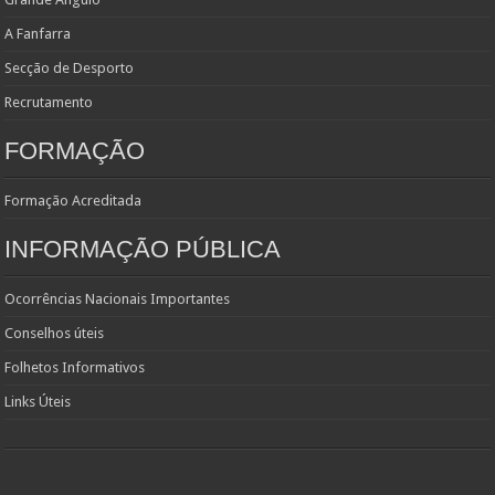
A Fanfarra
Secção de Desporto
Recrutamento
FORMAÇÃO
Formação Acreditada
INFORMAÇÃO PÚBLICA
Ocorrências Nacionais Importantes
Conselhos úteis
Folhetos Informativos
Links Úteis