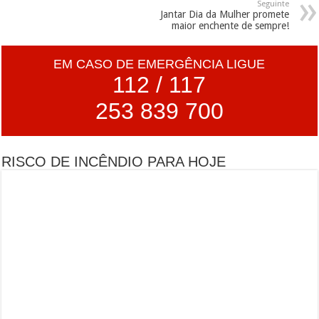
Seguinte
Jantar Dia da Mulher promete
maior enchente de sempre!
EM CASO DE EMERGÊNCIA LIGUE
112 / 117
253 839 700
RISCO DE INCÊNDIO PARA HOJE