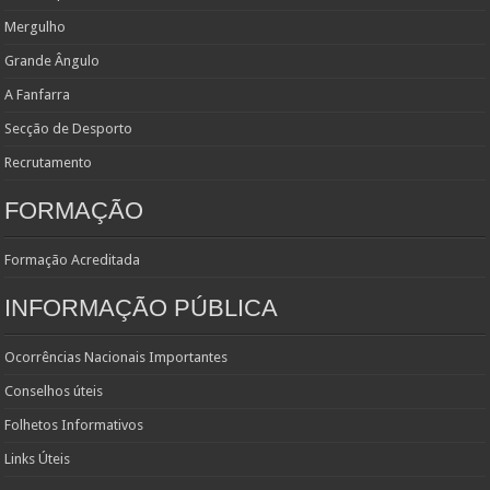
Mergulho
Grande Ângulo
A Fanfarra
Secção de Desporto
Recrutamento
FORMAÇÃO
Formação Acreditada
INFORMAÇÃO PÚBLICA
Ocorrências Nacionais Importantes
Conselhos úteis
Folhetos Informativos
Links Úteis