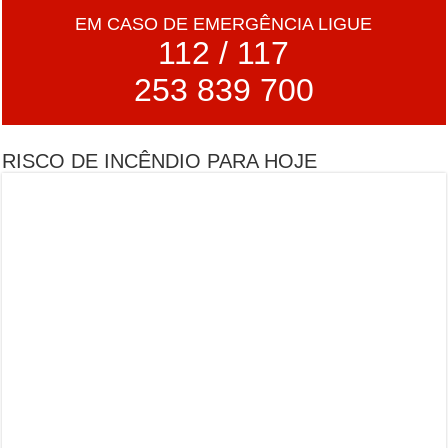
EM CASO DE EMERGÊNCIA LIGUE
112 / 117
253 839 700
RISCO DE INCÊNDIO PARA HOJE