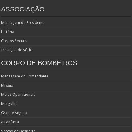
ASSOCIAÇÃO
Mensagem do Presidente
História
Corpos Sociais
Inscrição de Sócio
CORPO DE BOMBEIROS
Mensagem do Comandante
Missão
Meios Operacionais
Mergulho
Grande Ângulo
A Fanfarra
Secção de Desporto