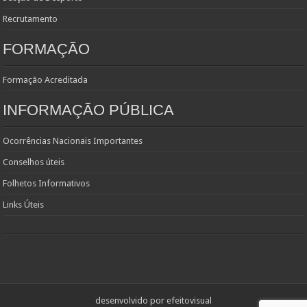
Recrutamento
FORMAÇÃO
Formação Acreditada
INFORMAÇÃO PÚBLICA
Ocorrências Nacionais Importantes
Conselhos úteis
Folhetos Informativos
Links Úteis
desenvolvido por
efeitovisual