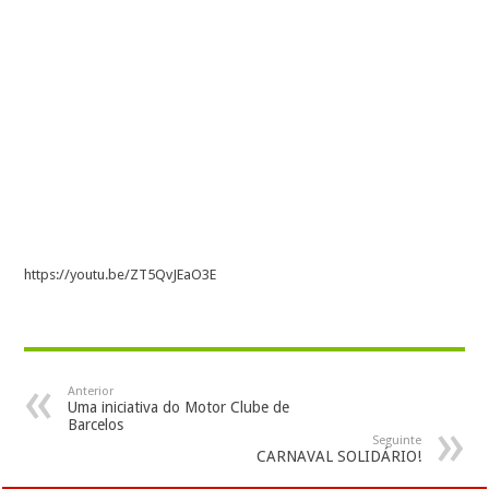
https://youtu.be/ZT5QvJEaO3E
Anterior
Uma iniciativa do Motor Clube de
Barcelos
Seguinte
CARNAVAL SOLIDÁRIO!