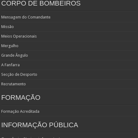
CORPO DE BOMBEIROS
Mensagem do Comandante
Missão
Meios Operacionais
Mergulho
Grande Ângulo
A Fanfarra
Secção de Desporto
Recrutamento
FORMAÇÃO
Formação Acreditada
INFORMAÇÃO PÚBLICA